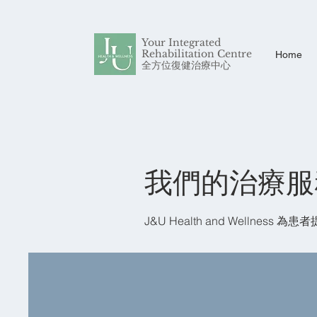
Your Integrated
Rehabilitation Centre
Home
​全方位復健治療中心
我們的治療服
J&U Health and Wellnes