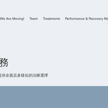
We Are Moving!
Team
Treatments
Performance & Recovery M
務
s 為患者提供全面且多樣化的治療選擇