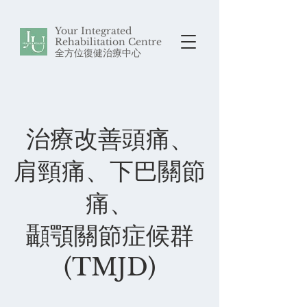
Your Integrated
Rehabilitation Centre
​全方位復健治療中心
治療改善頭痛、
肩頸痛、下巴關節
痛、
顳顎關節症候群
(TMJD)